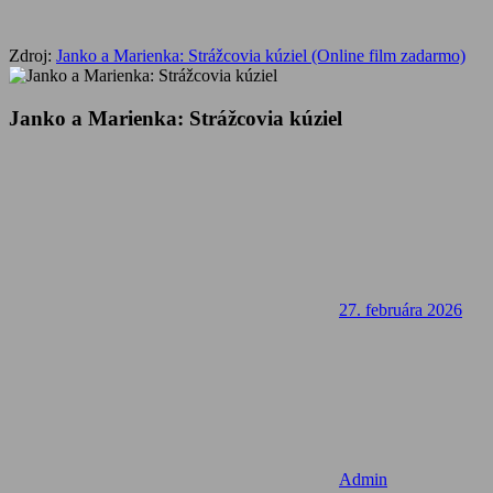
Zdroj:
Janko a Marienka: Strážcovia kúziel (Online film zadarmo)
Janko a Marienka: Strážcovia kúziel
27. februára 2026
Admin