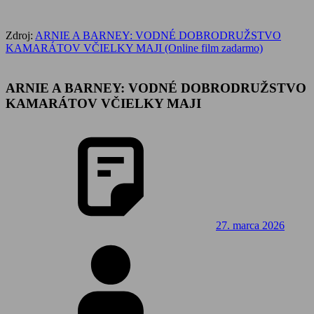
Zdroj:
ARNIE A BARNEY: VODNÉ DOBRODRUŽSTVO
KAMARÁTOV VČIELKY MAJI (Online film zadarmo)
ARNIE A BARNEY: VODNÉ DOBRODRUŽSTVO
KAMARÁTOV VČIELKY MAJI
27. marca 2026