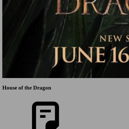
House of the Dragon