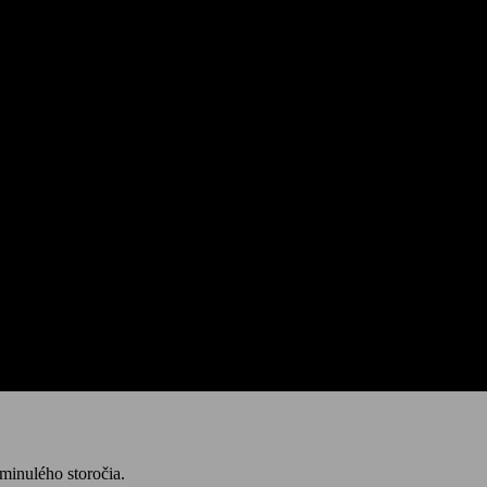
minulého storočia.