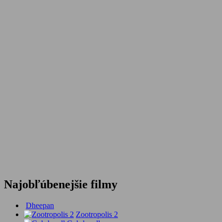
Najobľúbenejšie filmy
Dheepan
Zootropolis 2