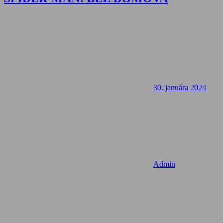
30. januára 2024
Admin