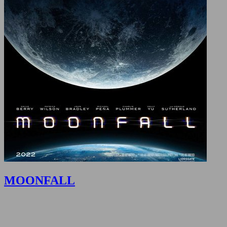
MOONFALL