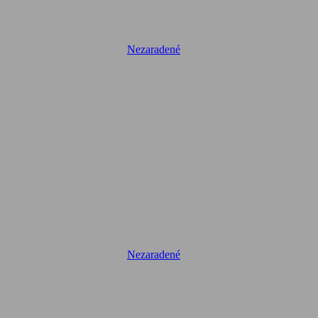
Nezaradené
Nezaradené