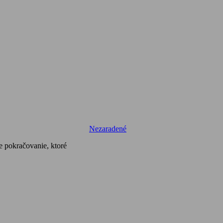
Nezaradené
e pokračovanie, ktoré