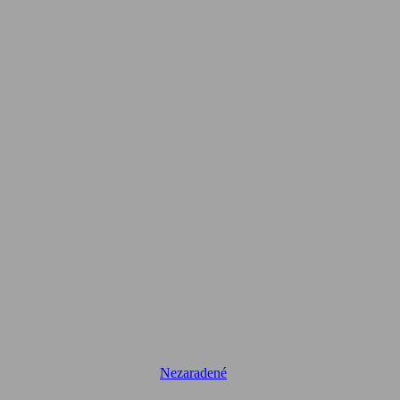
Nezaradené