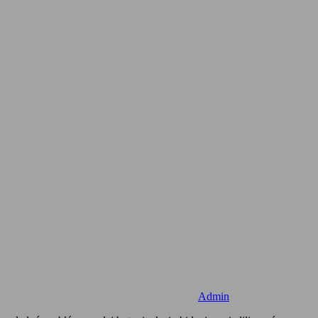
Admin