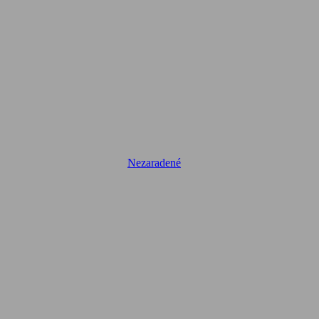
Nezaradené