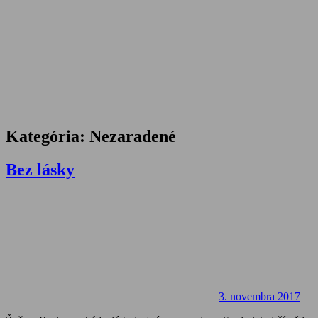
Kategória:
Nezaradené
Bez lásky
3. novembra 2017