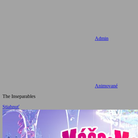
Admin
Animované
The Inseparables
Stiahnuť