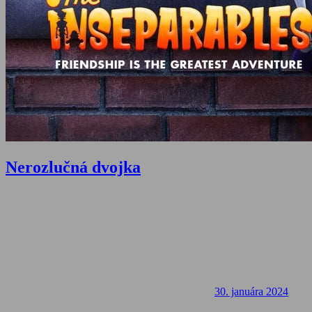
Nerozlučná dvojka
30. januára 2024