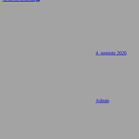
4. augusta 2026
Admin