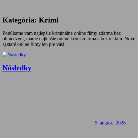
Kategória:
Krimi
Ponúkame vám najlepšie kriminálne online filmy zdarma bez
obmedzení, máme najlepšie online krimi zdarma a bez reklám. Nové
aj staré online filmy len pre vás!
Následky
5. augusta 2026