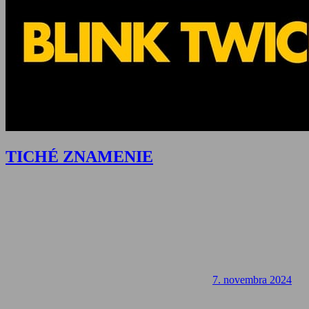
TICHÉ ZNAMENIE
7. novembra 2024