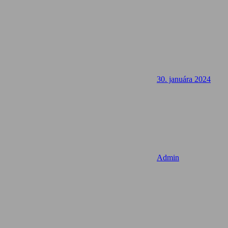
30. januára 2024
Admin