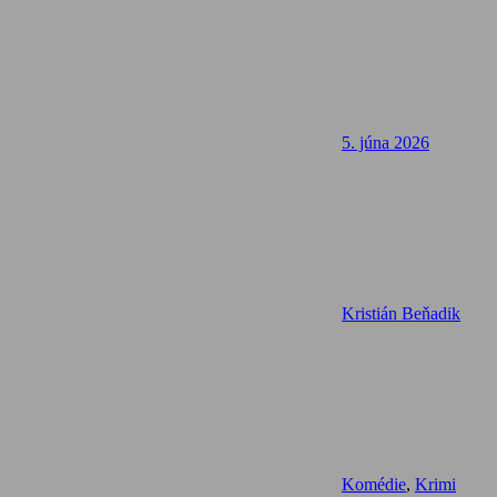
5. júna 2026
Kristián Beňadik
Komédie
,
Krimi