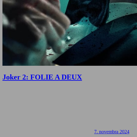
Joker 2: FOLIE A DEUX
7. novembra 2024