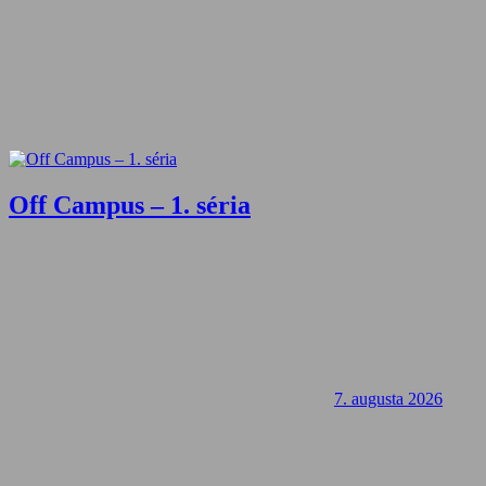
Off Campus – 1. séria
7. augusta 2026