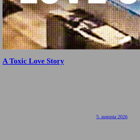
A Toxic Love Story
5. augusta 2026