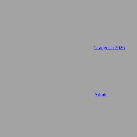
5. augusta 2026
Admin