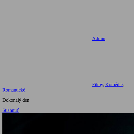
Admin
Filmy
,
Komédie
,
Romantické
Dokonalý den
Stiahnuť