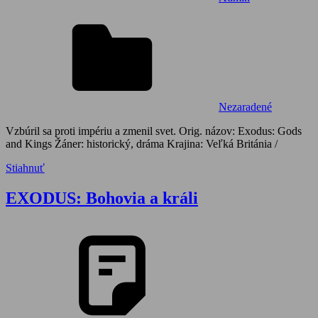
Nezaradené
Vzbúril sa proti impériu a zmenil svet. Orig. názov: Exodus: Gods
and Kings Žáner: historický, dráma Krajina: Veľká Británia /
Stiahnuť
EXODUS: Bohovia a králi