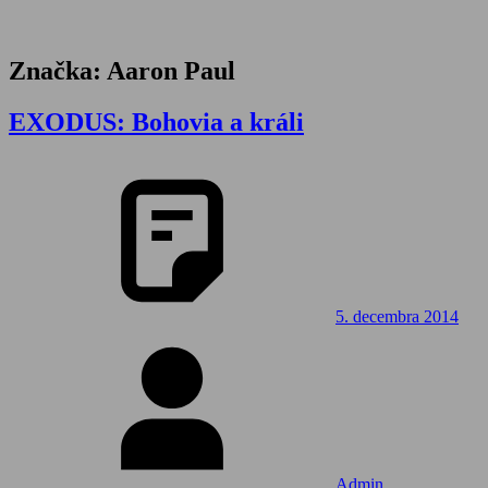
Značka:
Aaron Paul
EXODUS: Bohovia a králi
5. decembra 2014
Admin