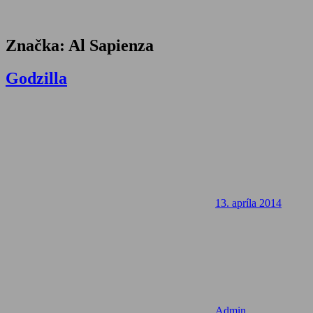
Značka:
Al Sapienza
Godzilla
13. apríla 2014
Admin