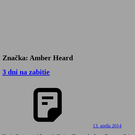
Značka:
Amber Heard
3 dni na zabitie
13. apríla 2014