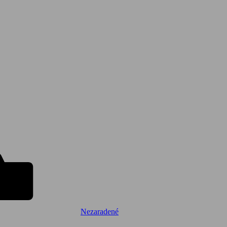
Nezaradené