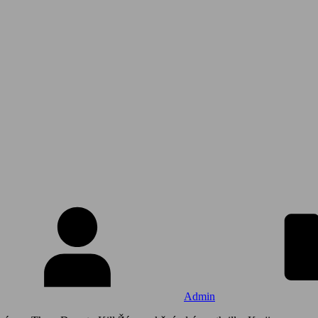
Admin