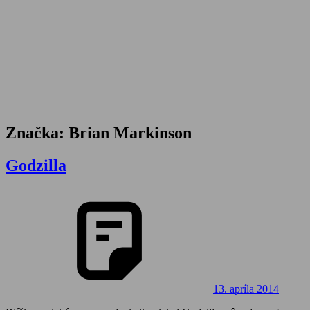
Značka:
Brian Markinson
Godzilla
13. apríla 2014