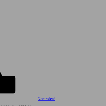
Nezaradené