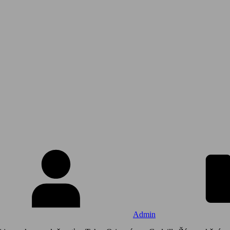
Admin