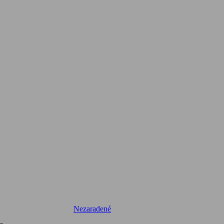
Nezaradené