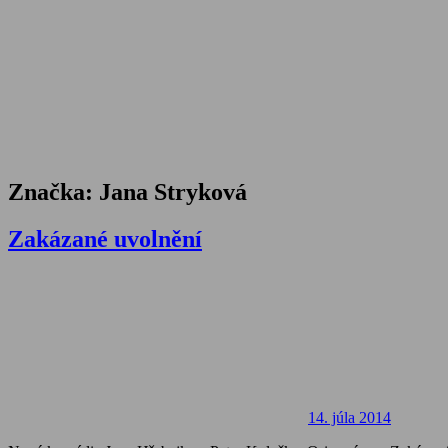
Značka:
Jana Stryková
Zakázané uvolnění
14. júla 2014