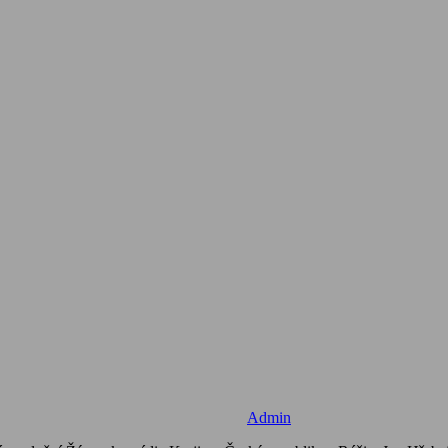
Admin