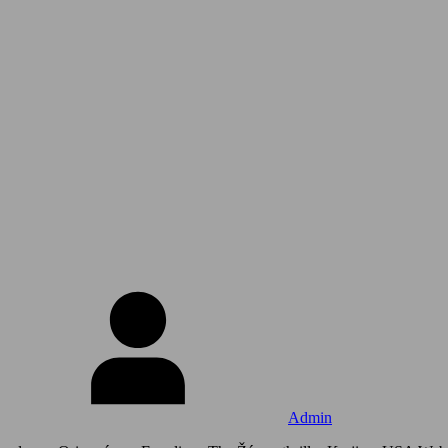
Admin