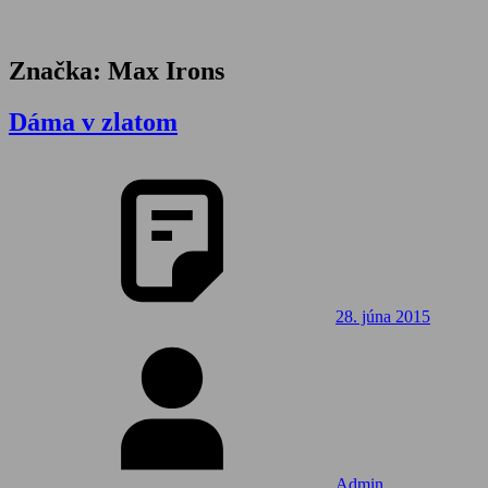
Značka:
Max Irons
Dáma v zlatom
28. júna 2015
Admin