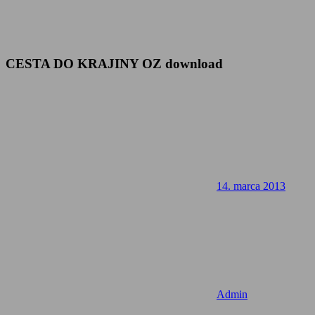
CESTA DO KRAJINY OZ download
14. marca 2013
Admin