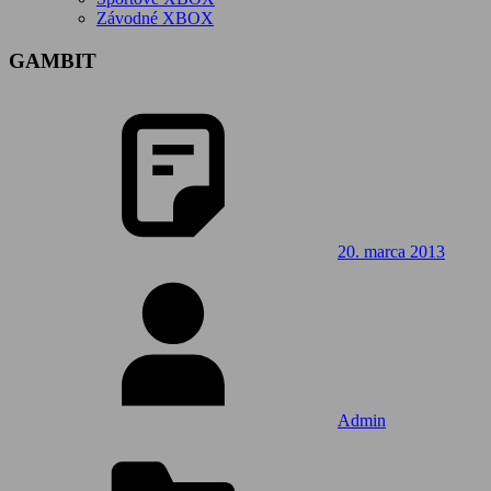
Závodné XBOX
GAMBIT
20. marca 2013
Admin