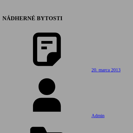
NÁDHERNÉ BYTOSTI
20. marca 2013
Admin