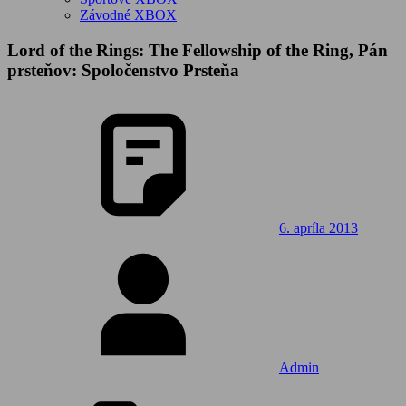
Závodné XBOX
Lord of the Rings: The Fellowship of the Ring, Pán
prsteňov: Spoločenstvo Prsteňa
6. apríla 2013
Admin