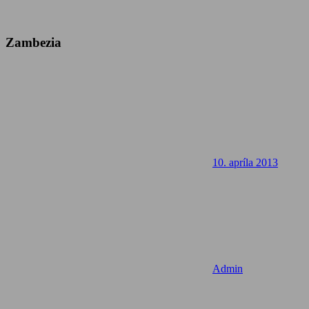
Zambezia
10. apríla 2013
Admin