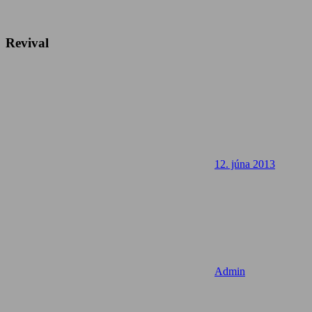
Revival
12. júna 2013
Admin