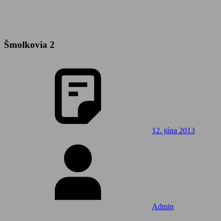
Šmolkovia 2
12. júna 2013
Admin