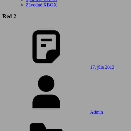
Závodné XBOX
Red 2
17. júla 2013
Admin