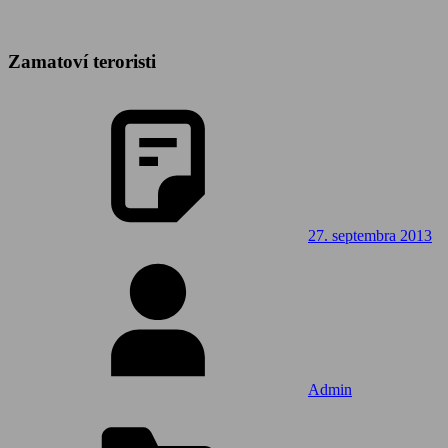
Zamatoví teroristi
27. septembra 2013
Admin