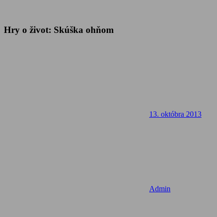
Hry o život: Skúška ohňom
13. októbra 2013
Admin