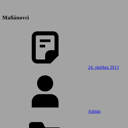
Mafiánovci
24. októbra 2013
Admin