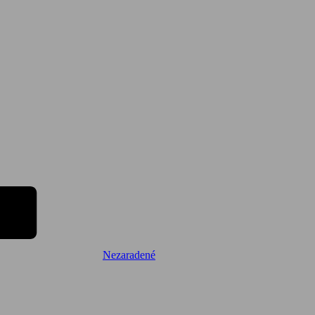
Nezaradené