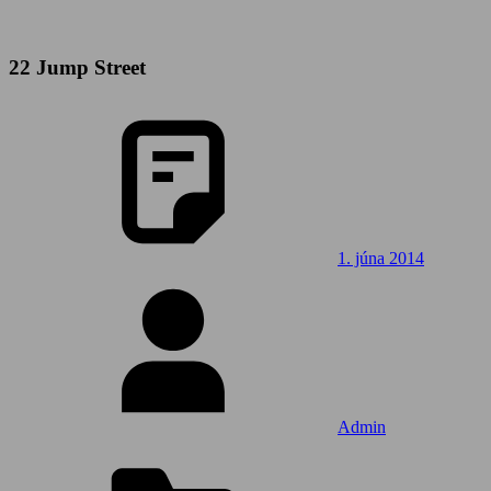
22 Jump Street
1. júna 2014
Admin