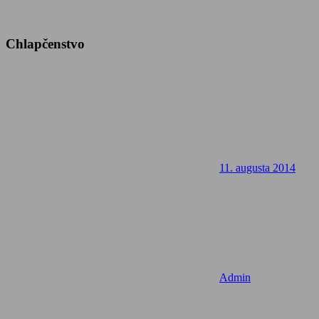
Chlapčenstvo
11. augusta 2014
Admin