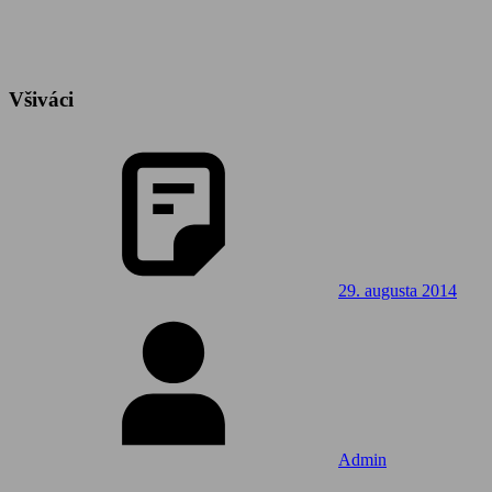
Všiváci
29. augusta 2014
Admin