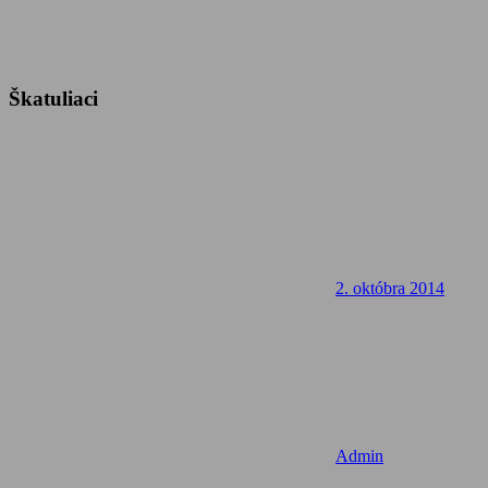
Škatuliaci
2. októbra 2014
Admin