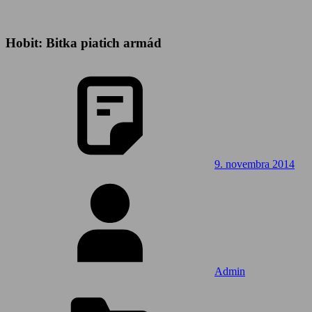
Hobit: Bitka piatich armád
9. novembra 2014
Admin