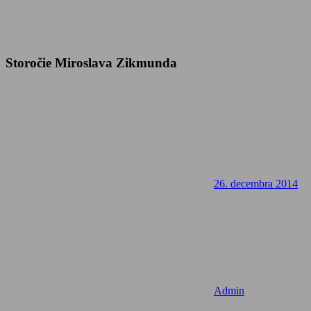
Storočie Miroslava Zikmunda
26. decembra 2014
Admin