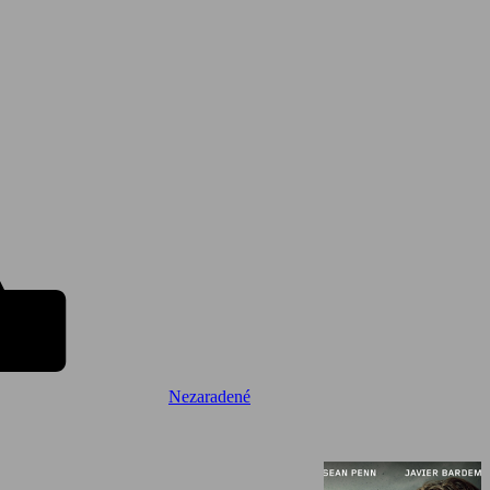
Nezaradené