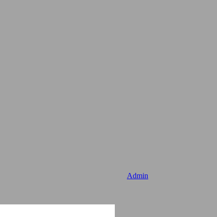
Admin