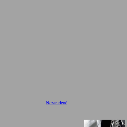
Nezaradené