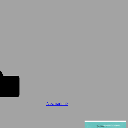
Nezaradené