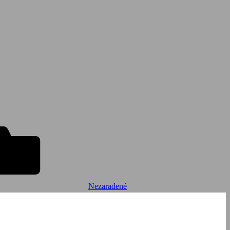
Nezaradené