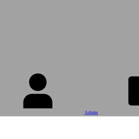
Admin