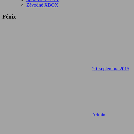
Závodné XBOX
Fénix
20. septembra 2015
Admin