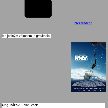
Nezaradené
Ich jediným zákonom je gravitácia.
Orig. názov:
Point Break