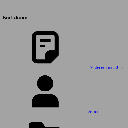
Bod zlomu
19. decembra 2015
Admin