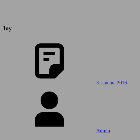
Joy
3. januára 2016
Admin