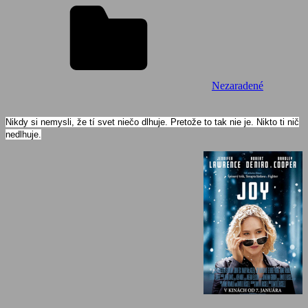
Nezaradené
Nikdy si nemysli, že tí svet niečo dlhuje. Pretože to tak nie je. Nikto ti nič
nedlhuje.