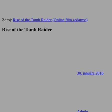
Zdroj:
Rise of the Tomb Raider (Online film zadarmo)
Rise of the Tomb Raider
30. januára 2016
Admin