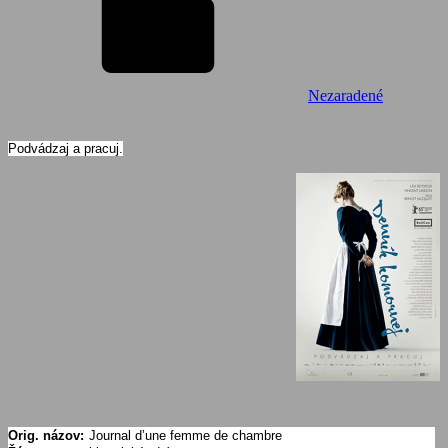
Nezaradené
Podvádzaj a pracuj.
Orig. názov:
Journal d’une femme de chambre