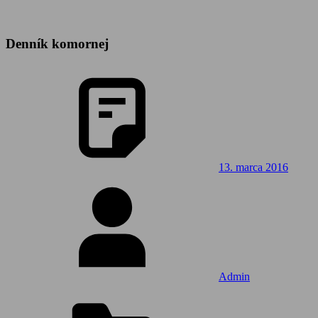
Denník komornej
13. marca 2016
Admin