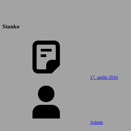
Stanko
17. apríla 2016
Admin