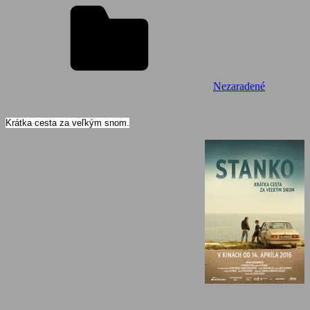
Nezaradené
Krátka cesta za veľkým snom.