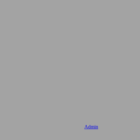
Admin