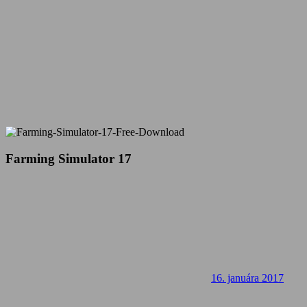
Farming Simulator 17
16. januára 2017