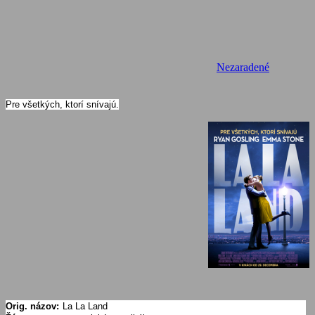
Nezaradené
Pre všetkých, ktorí snívajú.
Orig. názov:
La La Land