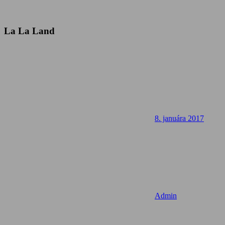
La La Land
8. januára 2017
Admin