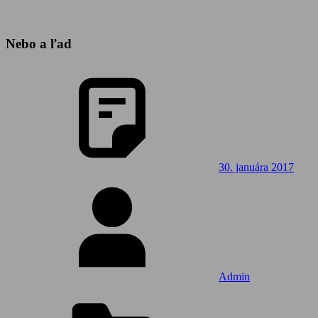
Nebo a ľad
30. januára 2017
Admin