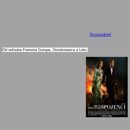
Nezaradené
Od režiséra Forresta Gumpa, Stroskotanca a Letu.