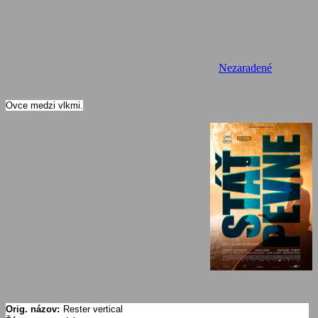
Nezaradené
Ovce medzi vlkmi.
Orig. názov:
Rester vertical